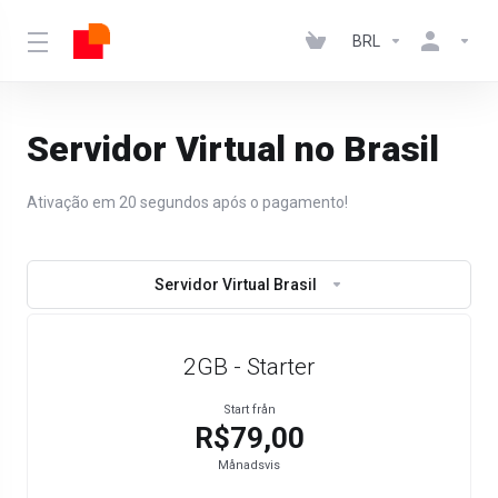
BRL
Servidor Virtual no Brasil
Ativação em 20 segundos após o pagamento!
Servidor Virtual Brasil
2GB - Starter
Start från
R$79,00
Månadsvis