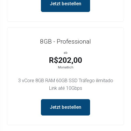
Jetzt bestellen
8GB - Professional
ab
R$202,00
Monatlich
3 vCore 8GB RAM 60GB SSD Tráfego ilimitado
Link até 10Gbps
Jetzt bestellen