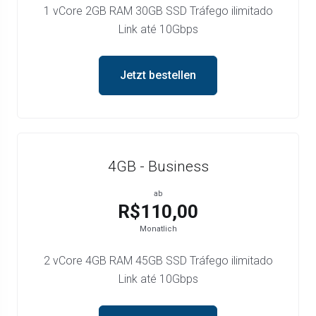
1 vCore 2GB RAM 30GB SSD Tráfego ilimitado
Link até 10Gbps
Jetzt bestellen
4GB - Business
ab
R$110,00
Monatlich
2 vCore 4GB RAM 45GB SSD Tráfego ilimitado
Link até 10Gbps