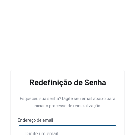
Redefinição de Senha
Esqueceu sua senha? Digite seu email abaixo para
iniciar o processo de reinicialização.
Endereço de email